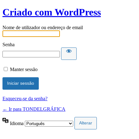
Criado com WordPress
Nome de utilizador ou endereço de email
Senha
Manter sessão
Esqueceu-se da senha?
← Ir para TONDELGRÁFICA
Idioma